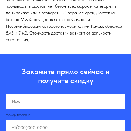
производит и доставляет бетон всех марок и категорий в
день заказа или в оговоренный заранее срок. Доставка
бетона М250 осуществляется по Самаре и
Новокуйбышевску автобетоносмесителями Камаз, объемом
5м3 и 7 м3. Стоимость доставки зависит от дальности
расстояния.
Закажите прямо сейчас и
получите скидку
Номер телефона