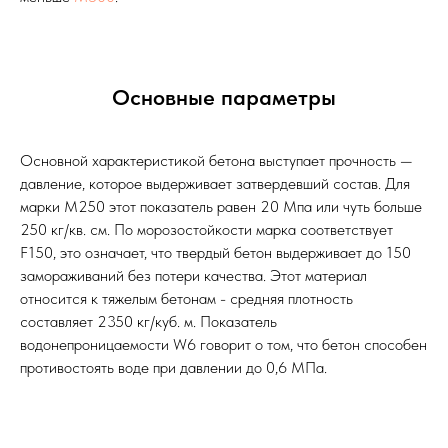
Основные параметры
Основной характеристикой бетона выступает прочность —
давление, которое выдерживает затвердевший состав. Для
марки М250 этот показатель равен 20 Мпа или чуть больше
250 кг/кв. см. По морозостойкости марка соответствует
F150, это означает, что твердый бетон выдерживает до 150
замораживаний без потери качества. Этот материал
относится к тяжелым бетонам - средняя плотность
составляет 2350 кг/куб. м. Показатель
водонепроницаемости W6 говорит о том, что бетон способен
противостоять воде при давлении до 0,6 МПа.