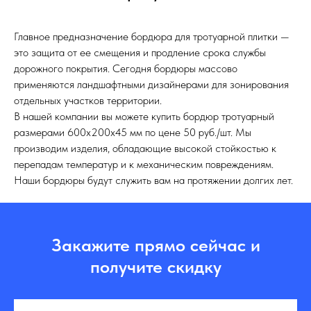
Главное предназначение бордюра для тротуарной плитки —
это защита от ее смещения и продление срока службы
дорожного покрытия. Сегодня бордюры массово
применяются ландшафтными дизайнерами для зонирования
отдельных участков территории.
В нашей компании вы можете купить бордюр тротуарный
размерами 600х200х45 мм по цене 50 руб./шт. Мы
производим изделия, обладающие высокой стойкостью к
перепадам температур и к механическим повреждениям.
Наши бордюры будут служить вам на протяжении долгих лет.
Закажите прямо сейчас и
получите скидку