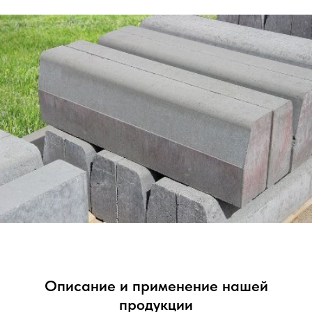
Описание и применение нашей
продукции