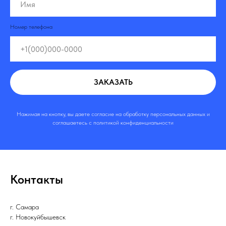
Номер телефона
ЗАКАЗАТЬ
Нажимая на кнопку, вы даете согласие на обработку персональных данных и
соглашаетесь c политикой конфиденциальности
Контакты
г. Самара
г. Новокуйбышевск