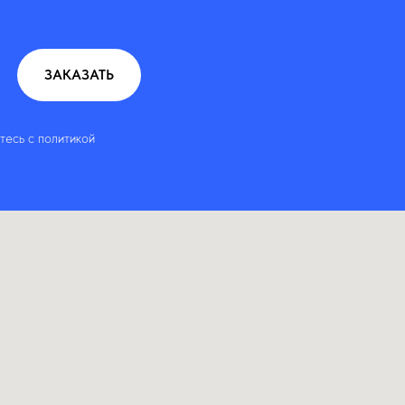
ЗАКАЗАТЬ
тесь c политикой