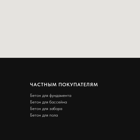
ЧАСТНЫМ ПОКУПАТЕЛЯМ
Бетон для фундамента
Бетон для бассейна
Бетон для забора
Бетон для пола