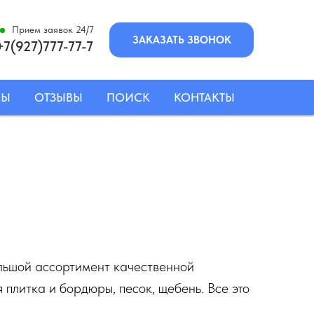
Прием заявок 24/7
ЗАКАЗАТЬ ЗВОНОК
+7(927)777-77-7
СЫ
ОТЗЫВЫ
ПОИСК
КОНТАКТЫ
льшой ассортимент качественной
 плитка и бордюры, песок, щебень. Все это