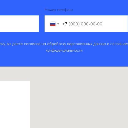
Номер телефона
+7
ку, вы даете согласие на обработку персональных данных и соглашае
конфиденциальности