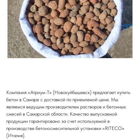
Компания «Атриум-Т» (Новокуйбышевск) предлагает купить
бетон в Самаре с доставкой по приемлемой цене. Мы
являемся ведущим производителем растворов и бетонных
смесей в Самарской области. Качество выпускаемой
продукции гарантировано за счет используемой в
производстве бетоносмесительной установки «RITECO»
(Италия).