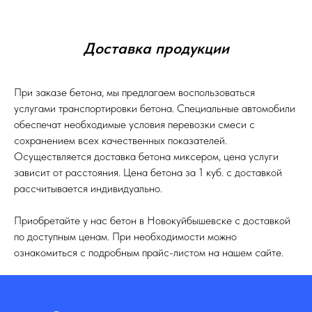
Доставка продукции
При заказе бетона, мы предлагаем воспользоваться
услугами транспортировки бетона. Специальные автомобили
обеспечат необходимые условия перевозки смеси с
сохранением всех качественных показателей.
Осуществляется доставка бетона миксером, цена услуги
зависит от расстояния. Цена бетона за 1 куб. с доставкой
рассчитывается индивидуально.
Приобретайте у нас бетон в Новокуйбышевске с доставкой
по доступным ценам. При необходимости можно
ознакомиться с подробным прайс-листом на нашем сайте.