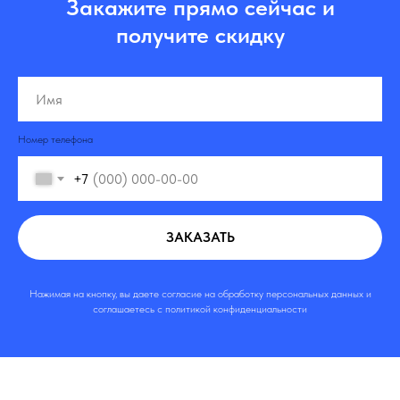
Закажите прямо сейчас и
получите скидку
Номер телефона
+7
ЗАКАЗАТЬ
Нажимая на кнопку, вы даете согласие на обработку персональных данных и
соглашаетесь c политикой конфиденциальности