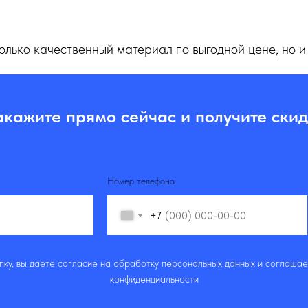
только качественный материал по выгодной цене, но и
акажите прямо сейчас и получите скид
Номер телефона
+7
ку, вы даете согласие на обработку персональных данных и соглашае
конфиденциальности