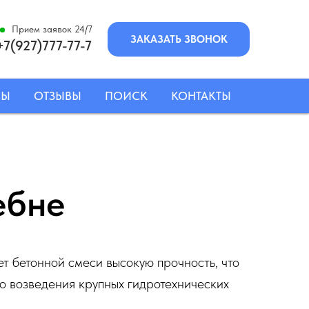
Прием заявок 24/7
ЗАКАЗАТЬ ЗВОНОК
+7(927)777-77-7
СЫ
ОТЗЫВЫ
ПОИСК
КОНТАКТЫ
ебне
т бетонной смеси высокую прочность, что
до возведения крупных гидротехнических