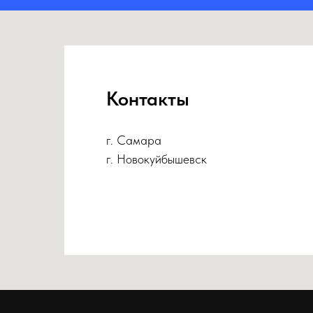
Контакты
г. Самара
г. Новокуйбышевск